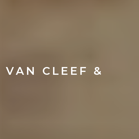
- VAN CLEEF &