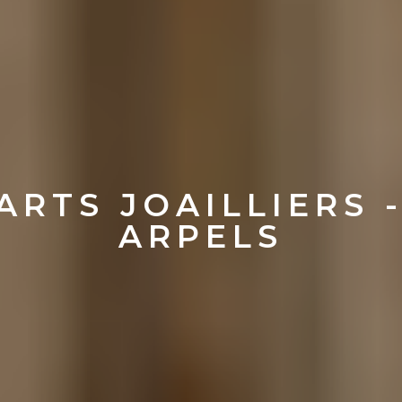
ARTS JOAILLIERS 
ARPELS