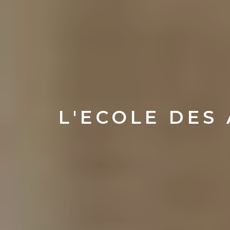
L'ECOLE DES 