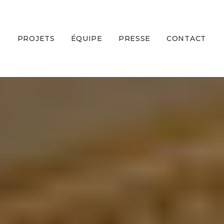
PROJETS
ÉQUIPE
PRESSE
CONTACT